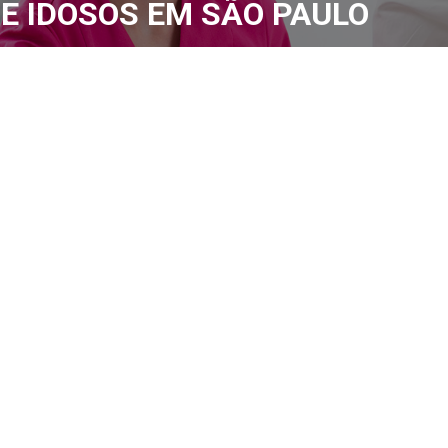
E IDOSOS EM SÃO PAULO