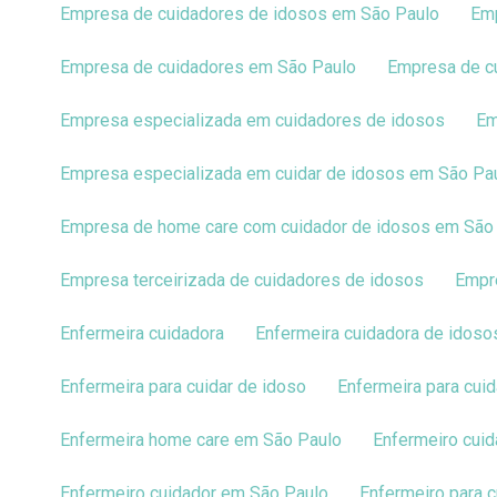
Empresa de cuidadores de idosos em São Paulo
E
Empresa de cuidadores em São Paulo
Empresa de 
Empresa especializada em cuidadores de idosos
E
Empresa especializada em cuidar de idosos em São Pa
Empresa de home care com cuidador de idosos em São
Empresa terceirizada de cuidadores de idosos
Emp
Enfermeira cuidadora
Enfermeira cuidadora de idoso
Enfermeira para cuidar de idoso
Enfermeira para cu
Enfermeira home care em São Paulo
Enfermeiro cui
Enfermeiro cuidador em São Paulo
Enfermeiro para 