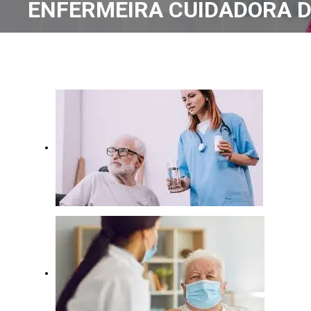
ENFERMEIRA CUIDADORA D