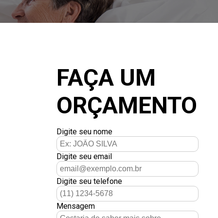
FAÇA UM
ORÇAMENTO
Digite seu nome
Digite seu email
Digite seu telefone
Mensagem