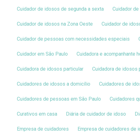
Cuidador de idosos de segunda a sexta
Cuidador d
Cuidador de idosos na Zona Oeste
Cuidador de ido
Cuidador de pessoas com necessidades especiais
Cuidador em São Paulo
Cuidadora e acompanhante h
Cuidadora de idosos particular
Cuidadora de idosos
Cuidadores de idosos a domicílio
Cuidadores de id
Cuidadores de pessoas em São Paulo
Cuidadores 
Curativos em casa
Diária de cuidador de idoso
Empresa de cuidadores
Empresa de cuidadores de 