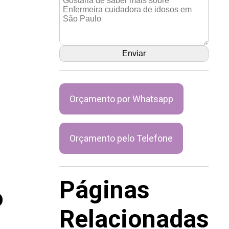
Orçamento por Whatsapp
Orçamento pelo Telefone
Páginas
o
Relacionadas