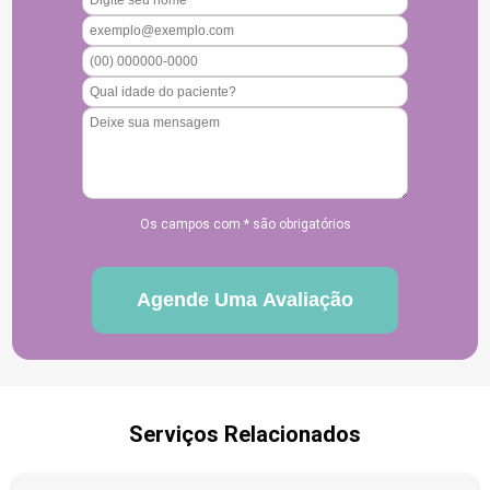
Os campos com * são obrigatórios
Serviços Relacionados