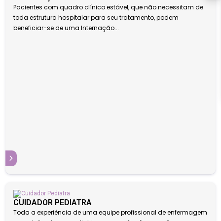
Pacientes com quadro clínico estável, que não necessitam de
toda estrutura hospitalar para seu tratamento, podem
beneficiar-se de uma Internação...
S
CUIDADOR PEDIATRA
Toda a experiência de uma equipe profissional de enfermagem