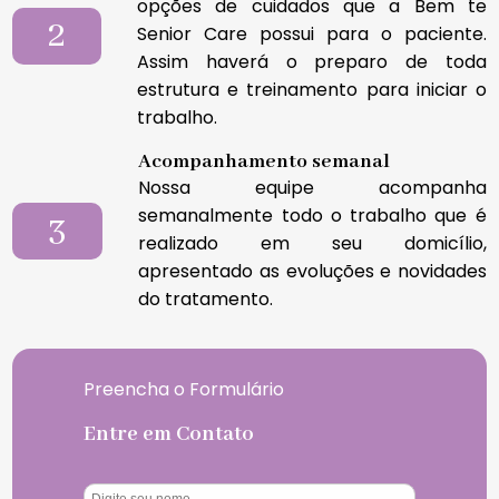
opções de cuidados que a Bem te
2
Senior Care possui para o paciente.
Assim haverá o preparo de toda
estrutura e treinamento para iniciar o
trabalho.
Acompanhamento semanal
Nossa equipe acompanha
semanalmente todo o trabalho que é
3
realizado em seu domicílio,
apresentado as evoluções e novidades
do tratamento.
Preencha o Formulário
Entre em Contato