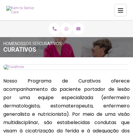
HOME
NOSSOS SERVIÇOS
CURATIVOS
CURATIVOS
Nosso Programa de Curativos oferece
acompanhamento do paciente portador de lesão
por uma equipe especializada (enfermeiro
dermatologista, estomaterapeuta, enfermeiro
generalista e nutricionista). Por meio de uma visão
multidisciplinar, são estabelecidas condutas que
visam à cicatrização da ferida e à adequação dos