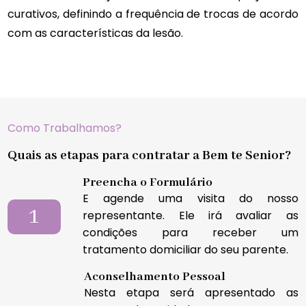
curativos, definindo a frequência de trocas de acordo
com as características da lesão.
Como Trabalhamos?
Quais as etapas para contratar a Bem te Senior?
Preencha o Formulário
E agende uma visita do nosso
1
representante. Ele irá avaliar as
condições para receber um
tratamento domiciliar do seu parente.
Aconselhamento Pessoal
Nesta etapa será apresentado as