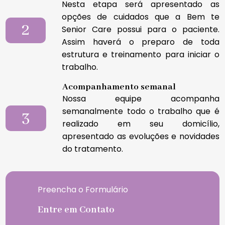
Nesta etapa será apresentado as
opções de cuidados que a Bem te
2
Senior Care possui para o paciente.
Assim haverá o preparo de toda
estrutura e treinamento para iniciar o
trabalho.
Acompanhamento semanal
Nossa equipe acompanha
semanalmente todo o trabalho que é
3
realizado em seu domicílio,
apresentado as evoluções e novidades
do tratamento.
Preencha o Formulário
Entre em Contato