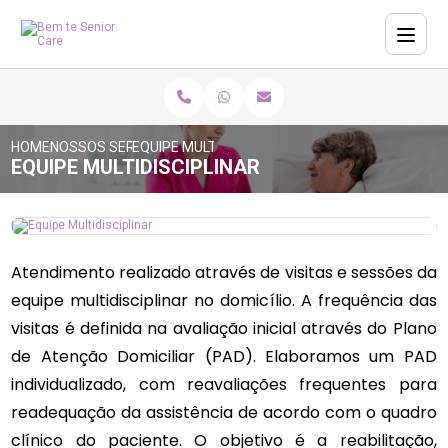
HOME
NOSSOS SERVIÇOS
EQUIPE MULTIDISCIPLINAR
EQUIPE MULTIDISCIPLINAR
Atendimento realizado através de visitas e sessões da
equipe multidisciplinar no domicílio. A frequência das
visitas é definida na avaliação inicial através do Plano
de Atenção Domiciliar (PAD). Elaboramos um PAD
individualizado, com reavaliações frequentes para
readequação da assistência de acordo com o quadro
clínico do paciente. O objetivo é a reabilitação,