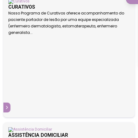
CURATIVOS
Nosso Programa de Curativos oferece acompanhamento do
paciente portador de lesão por uma equipe especializada
(enfermeiro dermatologista, estomaterapeuta, enfermeiro
generalista...
S
ASSISTÊNCIA DOMICILIAR