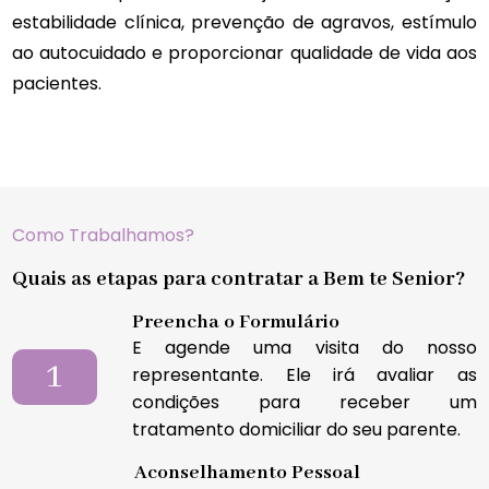
estabilidade clínica, prevenção de agravos, estímulo
ao autocuidado e proporcionar qualidade de vida aos
pacientes.
Como Trabalhamos?
Quais as etapas para contratar a Bem te Senior?
Preencha o Formulário
E agende uma visita do nosso
1
representante. Ele irá avaliar as
condições para receber um
tratamento domiciliar do seu parente.
Aconselhamento Pessoal