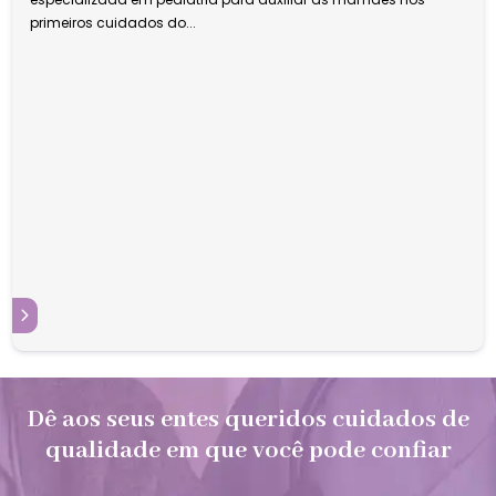
primeiros cuidados do...
S
Dê aos seus entes queridos cuidados de
qualidade em que você pode confiar