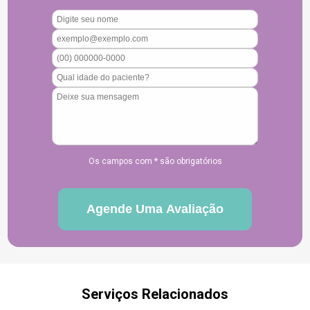
Os campos com * são obrigatórios
Serviços Relacionados